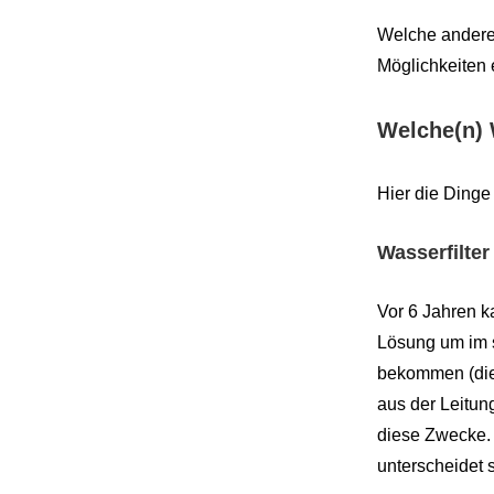
Welche anderen
Möglichkeiten 
Welche(n) 
Hier die Dinge 
Wasserfilte
Vor 6 Jahren k
Lösung um im 
bekommen (die 
aus der Leitun
diese Zwecke. 
unterscheidet 