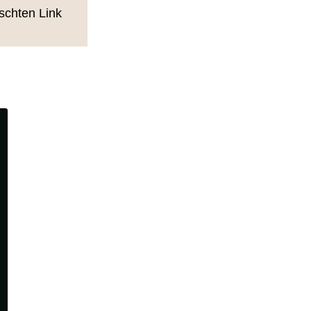
schten Link